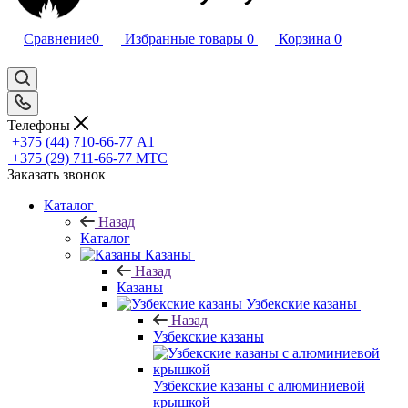
Сравнение
0
Избранные товары
0
Корзина
0
Телефоны
+375 (44) 710-66-77
А1
+375 (29) 711-66-77
МТС
Заказать звонок
Каталог
Назад
Каталог
Казаны
Назад
Казаны
Узбекские казаны
Назад
Узбекские казаны
Узбекские казаны с алюминиевой
крышкой