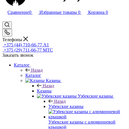
Сравнение
0
Избранные товары
0
Корзина
0
Телефоны
+375 (44) 710-66-77
А1
+375 (29) 711-66-77
МТС
Заказать звонок
Каталог
Назад
Каталог
Казаны
Назад
Казаны
Узбекские казаны
Назад
Узбекские казаны
Узбекские казаны с алюминиевой
крышкой