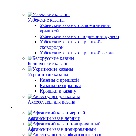
Узбекские казаны
Узбекские казаны с алюминиевой
крышкой
Узбекские казаны с подвесной ручкой
Узбекские казаны с крышкой-
сковородой
Узбекские казаны с крышкой - садж
Белорусские казаны
Украинские казаны
Казаны с крышкой
Казаны без крышки
Крышки к казану
Аксессуары для казана
Афганский казан черный
Афганский казан полированный