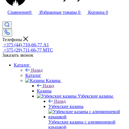
Сравнение
0
Избранные товары
0
Корзина
0
Телефоны
+375 (44) 710-66-77
А1
+375 (29) 711-66-77
МТС
Заказать звонок
Каталог
Назад
Каталог
Казаны
Назад
Казаны
Узбекские казаны
Назад
Узбекские казаны
Узбекские казаны с алюминиевой
крышкой