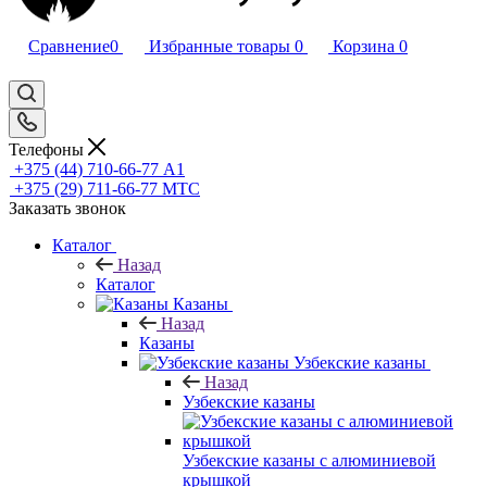
Сравнение
0
Избранные товары
0
Корзина
0
Телефоны
+375 (44) 710-66-77
А1
+375 (29) 711-66-77
МТС
Заказать звонок
Каталог
Назад
Каталог
Казаны
Назад
Казаны
Узбекские казаны
Назад
Узбекские казаны
Узбекские казаны с алюминиевой
крышкой