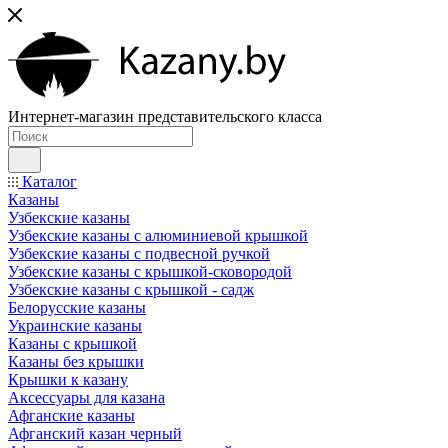
Интернет-магазин представительского класса
Каталог
Казаны
Узбекские казаны
Узбекские казаны с алюминиевой крышкой
Узбекские казаны с подвесной ручкой
Узбекские казаны с крышкой-сковородой
Узбекские казаны с крышкой - садж
Белорусские казаны
Украинские казаны
Казаны с крышкой
Казаны без крышки
Крышки к казану
Аксессуары для казана
Афганские казаны
Афганский казан черный