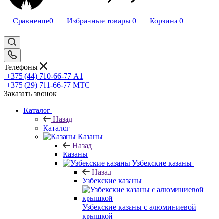
Сравнение
0
Избранные товары
0
Корзина
0
Телефоны
+375 (44) 710-66-77
А1
+375 (29) 711-66-77
МТС
Заказать звонок
Каталог
Назад
Каталог
Казаны
Назад
Казаны
Узбекские казаны
Назад
Узбекские казаны
Узбекские казаны с алюминиевой
крышкой