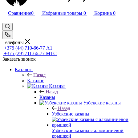
Сравнение
0
Избранные товары
0
Корзина
0
Телефоны
+375 (44) 710-66-77
А1
+375 (29) 711-66-77
МТС
Заказать звонок
Каталог
Назад
Каталог
Казаны
Назад
Казаны
Узбекские казаны
Назад
Узбекские казаны
Узбекские казаны с алюминиевой
крышкой