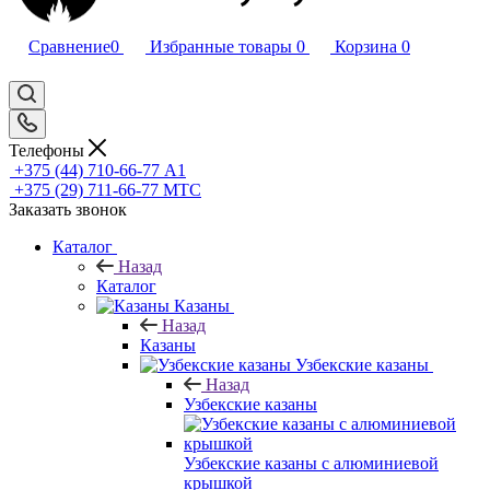
Сравнение
0
Избранные товары
0
Корзина
0
Телефоны
+375 (44) 710-66-77
А1
+375 (29) 711-66-77
МТС
Заказать звонок
Каталог
Назад
Каталог
Казаны
Назад
Казаны
Узбекские казаны
Назад
Узбекские казаны
Узбекские казаны с алюминиевой
крышкой