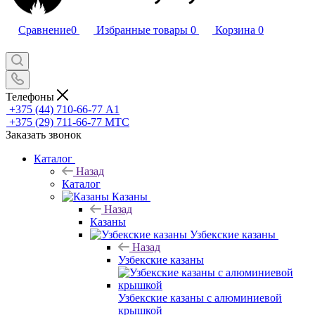
Сравнение
0
Избранные товары
0
Корзина
0
Телефоны
+375 (44) 710-66-77
А1
+375 (29) 711-66-77
МТС
Заказать звонок
Каталог
Назад
Каталог
Казаны
Назад
Казаны
Узбекские казаны
Назад
Узбекские казаны
Узбекские казаны с алюминиевой
крышкой