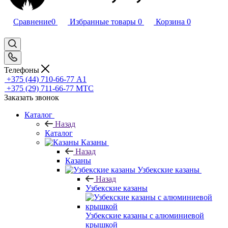
Сравнение
0
Избранные товары
0
Корзина
0
Телефоны
+375 (44) 710-66-77
А1
+375 (29) 711-66-77
МТС
Заказать звонок
Каталог
Назад
Каталог
Казаны
Назад
Казаны
Узбекские казаны
Назад
Узбекские казаны
Узбекские казаны с алюминиевой
крышкой