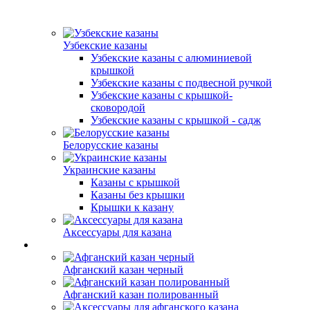
Узбекские казаны
Узбекские казаны с алюминиевой
крышкой
Узбекские казаны с подвесной ручкой
Узбекские казаны с крышкой-
сковородой
Узбекские казаны с крышкой - садж
Белорусские казаны
Украинские казаны
Казаны с крышкой
Казаны без крышки
Крышки к казану
Аксессуары для казана
Афганский казан черный
Афганский казан полированный