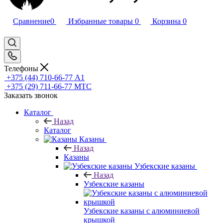
Сравнение
0
Избранные товары
0
Корзина
0
Телефоны
+375 (44) 710-66-77
А1
+375 (29) 711-66-77
МТС
Заказать звонок
Каталог
Назад
Каталог
Казаны
Назад
Казаны
Узбекские казаны
Назад
Узбекские казаны
Узбекские казаны с алюминиевой
крышкой