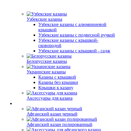
Узбекские казаны
Узбекские казаны с алюминиевой
крышкой
Узбекские казаны с подвесной ручкой
Узбекские казаны с крышкой-
сковородой
Узбекские казаны с крышкой - садж
Белорусские казаны
Украинские казаны
Казаны с крышкой
Казаны без крышки
Крышки к казану
Аксессуары для казана
Афганский казан черный
Афганский казан полированный