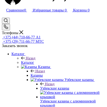
Сравнение
0
Избранные товары
0
Корзина
0
Телефоны
+375 (44) 710-66-77
А1
+375 (29) 711-66-77
МТС
Заказать звонок
Каталог
Назад
Каталог
Казаны
Назад
Казаны
Узбекские казаны
Назад
Узбекские казаны
Узбекские казаны с алюминиевой
крышкой