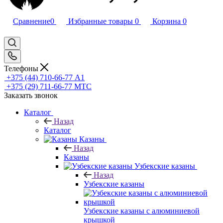
Сравнение
0
Избранные товары
0
Корзина
0
Телефоны
+375 (44) 710-66-77
А1
+375 (29) 711-66-77
МТС
Заказать звонок
Каталог
Назад
Каталог
Казаны
Назад
Казаны
Узбекские казаны
Назад
Узбекские казаны
Узбекские казаны с алюминиевой
крышкой