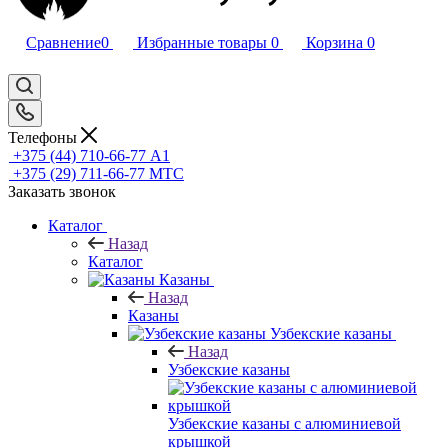
Сравнение
0
Избранные товары
0
Корзина
0
Телефоны
+375 (44) 710-66-77
А1
+375 (29) 711-66-77
МТС
Заказать звонок
Каталог
Назад
Каталог
Казаны
Назад
Казаны
Узбекские казаны
Назад
Узбекские казаны
Узбекские казаны с алюминиевой
крышкой