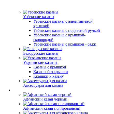
Узбекские казаны
Узбекские казаны с алюминиевой
крышкой
Узбекские казаны с подвесной ручкой
Узбекские казаны с крышкой-
сковородой
Узбекские казаны с крышкой - садж
Белорусские казаны
Украинские казаны
Казаны с крышкой
Казаны без крышки
Крышки к казану
Аксессуары для казана
Афганский казан черный
Афганский казан полированный