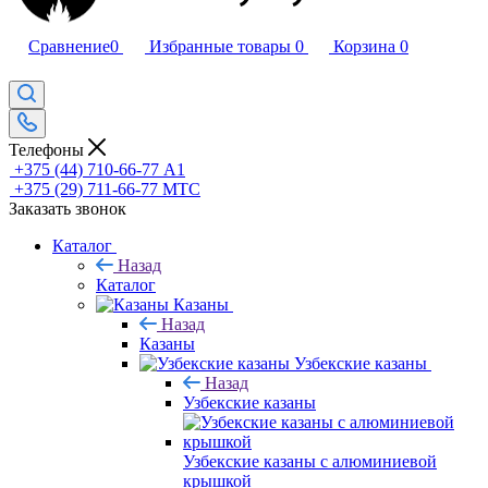
Сравнение
0
Избранные товары
0
Корзина
0
Телефоны
+375 (44) 710-66-77
А1
+375 (29) 711-66-77
МТС
Заказать звонок
Каталог
Назад
Каталог
Казаны
Назад
Казаны
Узбекские казаны
Назад
Узбекские казаны
Узбекские казаны с алюминиевой
крышкой