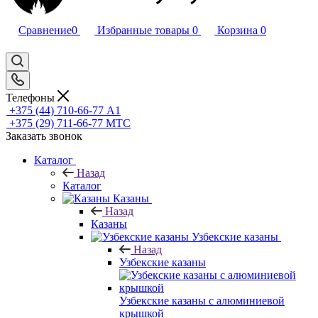
Сравнение
0
Избранные товары
0
Корзина
0
Телефоны
+375 (44) 710-66-77
А1
+375 (29) 711-66-77
МТС
Заказать звонок
Каталог
Назад
Каталог
Казаны
Назад
Казаны
Узбекские казаны
Назад
Узбекские казаны
Узбекские казаны с алюминиевой
крышкой