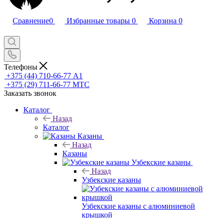
Сравнение
0
Избранные товары
0
Корзина
0
Телефоны
+375 (44) 710-66-77
А1
+375 (29) 711-66-77
МТС
Заказать звонок
Каталог
Назад
Каталог
Казаны
Назад
Казаны
Узбекские казаны
Назад
Узбекские казаны
Узбекские казаны с алюминиевой
крышкой