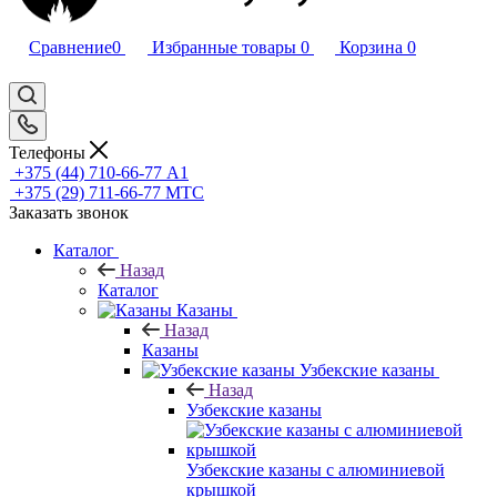
Сравнение
0
Избранные товары
0
Корзина
0
Телефоны
+375 (44) 710-66-77
А1
+375 (29) 711-66-77
МТС
Заказать звонок
Каталог
Назад
Каталог
Казаны
Назад
Казаны
Узбекские казаны
Назад
Узбекские казаны
Узбекские казаны с алюминиевой
крышкой