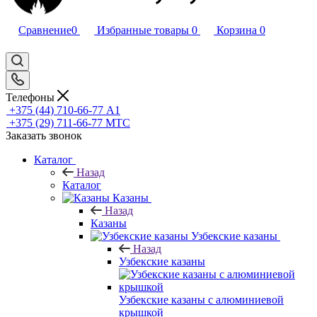
Сравнение
0
Избранные товары
0
Корзина
0
Телефоны
+375 (44) 710-66-77
А1
+375 (29) 711-66-77
МТС
Заказать звонок
Каталог
Назад
Каталог
Казаны
Назад
Казаны
Узбекские казаны
Назад
Узбекские казаны
Узбекские казаны с алюминиевой
крышкой