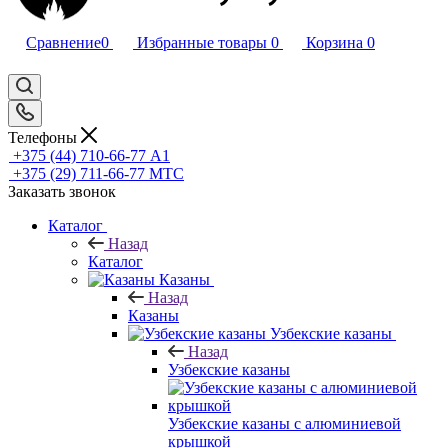
Сравнение
0
Избранные товары
0
Корзина
0
Телефоны
+375 (44) 710-66-77
А1
+375 (29) 711-66-77
МТС
Заказать звонок
Каталог
Назад
Каталог
Казаны
Назад
Казаны
Узбекские казаны
Назад
Узбекские казаны
Узбекские казаны с алюминиевой
крышкой