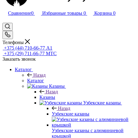
Сравнение
0
Избранные товары
0
Корзина
0
Телефоны
+375 (44) 710-66-77
А1
+375 (29) 711-66-77
МТС
Заказать звонок
Каталог
Назад
Каталог
Казаны
Назад
Казаны
Узбекские казаны
Назад
Узбекские казаны
Узбекские казаны с алюминиевой
крышкой