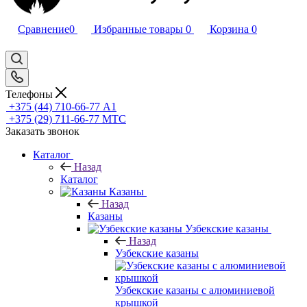
Сравнение
0
Избранные товары
0
Корзина
0
Телефоны
+375 (44) 710-66-77
А1
+375 (29) 711-66-77
МТС
Заказать звонок
Каталог
Назад
Каталог
Казаны
Назад
Казаны
Узбекские казаны
Назад
Узбекские казаны
Узбекские казаны с алюминиевой
крышкой