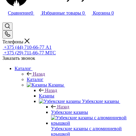
Сравнение
0
Избранные товары
0
Корзина
0
Телефоны
+375 (44) 710-66-77
А1
+375 (29) 711-66-77
МТС
Заказать звонок
Каталог
Назад
Каталог
Казаны
Назад
Казаны
Узбекские казаны
Назад
Узбекские казаны
Узбекские казаны с алюминиевой
крышкой