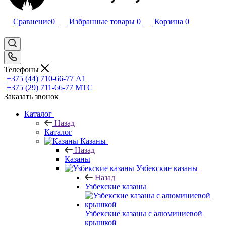
Сравнение
0
Избранные товары
0
Корзина
0
Телефоны
+375 (44) 710-66-77
А1
+375 (29) 711-66-77
МТС
Заказать звонок
Каталог
Назад
Каталог
Казаны
Назад
Казаны
Узбекские казаны
Назад
Узбекские казаны
Узбекские казаны с алюминиевой
крышкой