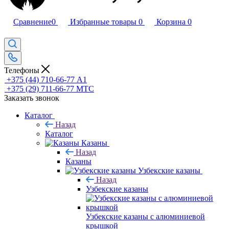
Сравнение
0
Избранные товары
0
Корзина
0
Телефоны
+375 (44) 710-66-77
А1
+375 (29) 711-66-77
МТС
Заказать звонок
Каталог
Назад
Каталог
Казаны
Назад
Казаны
Узбекские казаны
Назад
Узбекские казаны
Узбекские казаны с алюминиевой
крышкой