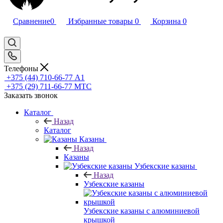
Сравнение
0
Избранные товары
0
Корзина
0
Телефоны
+375 (44) 710-66-77
А1
+375 (29) 711-66-77
МТС
Заказать звонок
Каталог
Назад
Каталог
Казаны
Назад
Казаны
Узбекские казаны
Назад
Узбекские казаны
Узбекские казаны с алюминиевой
крышкой