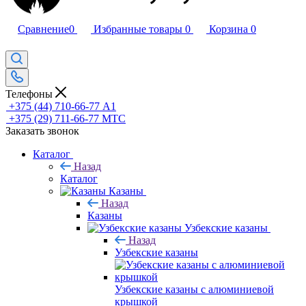
Сравнение
0
Избранные товары
0
Корзина
0
Телефоны
+375 (44) 710-66-77
А1
+375 (29) 711-66-77
МТС
Заказать звонок
Каталог
Назад
Каталог
Казаны
Назад
Казаны
Узбекские казаны
Назад
Узбекские казаны
Узбекские казаны с алюминиевой
крышкой