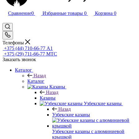
Сравнение
0
Избранные товары
0
Корзина
0
Телефоны
+375 (44) 710-66-77
А1
+375 (29) 711-66-77
МТС
Заказать звонок
Каталог
Назад
Каталог
Казаны
Назад
Казаны
Узбекские казаны
Назад
Узбекские казаны
Узбекские казаны с алюминиевой
крышкой