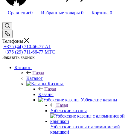
Сравнение
0
Избранные товары
0
Корзина
0
Телефоны
+375 (44) 710-66-77
А1
+375 (29) 711-66-77
МТС
Заказать звонок
Каталог
Назад
Каталог
Казаны
Назад
Казаны
Узбекские казаны
Назад
Узбекские казаны
Узбекские казаны с алюминиевой
крышкой