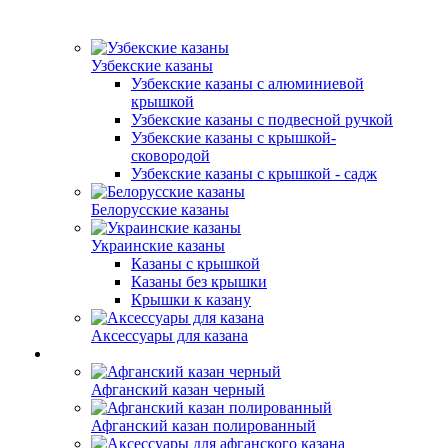
Узбекские казаны
Узбекские казаны с алюминиевой
крышкой
Узбекские казаны с подвесной ручкой
Узбекские казаны с крышкой-
сковородой
Узбекские казаны с крышкой - садж
Белорусские казаны
Украинские казаны
Казаны с крышкой
Казаны без крышки
Крышки к казану
Аксессуары для казана
Афганский казан черный
Афганский казан полированный