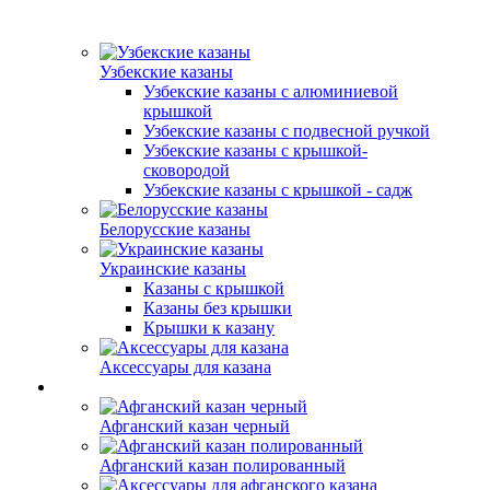
Узбекские казаны
Узбекские казаны с алюминиевой
крышкой
Узбекские казаны с подвесной ручкой
Узбекские казаны с крышкой-
сковородой
Узбекские казаны с крышкой - садж
Белорусские казаны
Украинские казаны
Казаны с крышкой
Казаны без крышки
Крышки к казану
Аксессуары для казана
Афганский казан черный
Афганский казан полированный