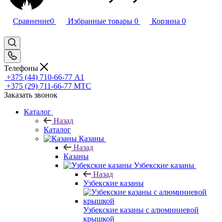
Сравнение
0
Избранные товары
0
Корзина
0
Телефоны
+375 (44) 710-66-77
А1
+375 (29) 711-66-77
МТС
Заказать звонок
Каталог
Назад
Каталог
Казаны
Назад
Казаны
Узбекские казаны
Назад
Узбекские казаны
Узбекские казаны с алюминиевой
крышкой