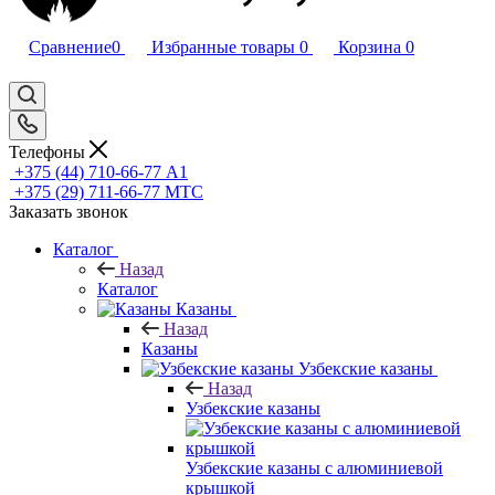
Сравнение
0
Избранные товары
0
Корзина
0
Телефоны
+375 (44) 710-66-77
А1
+375 (29) 711-66-77
МТС
Заказать звонок
Каталог
Назад
Каталог
Казаны
Назад
Казаны
Узбекские казаны
Назад
Узбекские казаны
Узбекские казаны с алюминиевой
крышкой