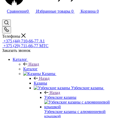
Сравнение
0
Избранные товары
0
Корзина
0
Телефоны
+375 (44) 710-66-77
А1
+375 (29) 711-66-77
МТС
Заказать звонок
Каталог
Назад
Каталог
Казаны
Назад
Казаны
Узбекские казаны
Назад
Узбекские казаны
Узбекские казаны с алюминиевой
крышкой