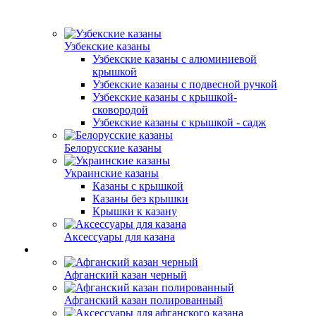
Узбекские казаны
Узбекские казаны с алюминиевой
крышкой
Узбекские казаны с подвесной ручкой
Узбекские казаны с крышкой-
сковородой
Узбекские казаны с крышкой - садж
Белорусские казаны
Украинские казаны
Казаны с крышкой
Казаны без крышки
Крышки к казану
Аксессуары для казана
Афганский казан черный
Афганский казан полированный