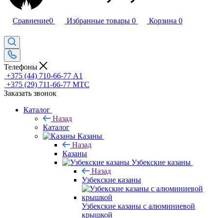
Сравнение
0
Избранные товары
0
Корзина
0
Телефоны
+375 (44) 710-66-77
А1
+375 (29) 711-66-77
МТС
Заказать звонок
Каталог
Назад
Каталог
Казаны
Назад
Казаны
Узбекские казаны
Назад
Узбекские казаны
Узбекские казаны с алюминиевой
крышкой