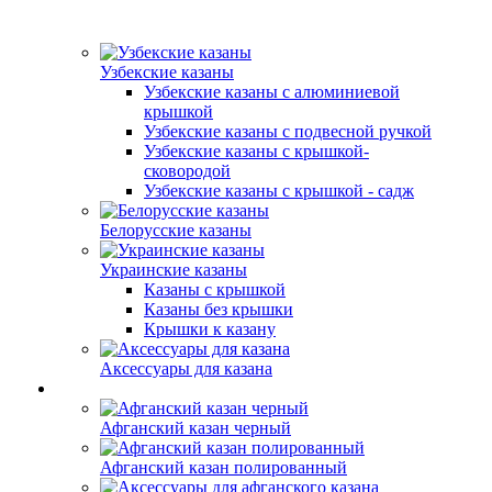
Узбекские казаны
Узбекские казаны с алюминиевой
крышкой
Узбекские казаны с подвесной ручкой
Узбекские казаны с крышкой-
сковородой
Узбекские казаны с крышкой - садж
Белорусские казаны
Украинские казаны
Казаны с крышкой
Казаны без крышки
Крышки к казану
Аксессуары для казана
Афганский казан черный
Афганский казан полированный