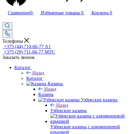
Сравнение
0
Избранные товары
0
Корзина
0
Телефоны
+375 (44) 710-66-77
А1
+375 (29) 711-66-77
МТС
Заказать звонок
Каталог
Назад
Каталог
Казаны
Назад
Казаны
Узбекские казаны
Назад
Узбекские казаны
Узбекские казаны с алюминиевой
крышкой