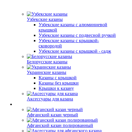
Узбекские казаны
Узбекские казаны с алюминиевой
крышкой
Узбекские казаны с подвесной ручкой
Узбекские казаны с крышкой-
сковородой
Узбекские казаны с крышкой - садж
Белорусские казаны
Украинские казаны
Казаны с крышкой
Казаны без крышки
Крышки к казану
Аксессуары для казана
Афганский казан черный
Афганский казан полированный