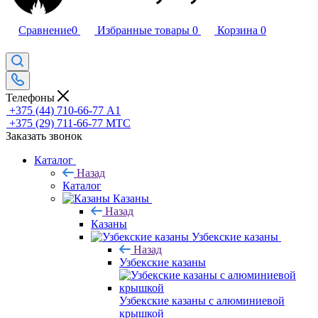
Сравнение
0
Избранные товары
0
Корзина
0
Телефоны
+375 (44) 710-66-77
А1
+375 (29) 711-66-77
МТС
Заказать звонок
Каталог
Назад
Каталог
Казаны
Назад
Казаны
Узбекские казаны
Назад
Узбекские казаны
Узбекские казаны с алюминиевой
крышкой