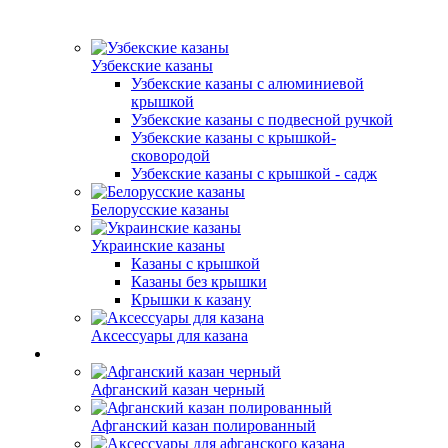
Узбекские казаны
Узбекские казаны с алюминиевой
крышкой
Узбекские казаны с подвесной ручкой
Узбекские казаны с крышкой-
сковородой
Узбекские казаны с крышкой - садж
Белорусские казаны
Украинские казаны
Казаны с крышкой
Казаны без крышки
Крышки к казану
Аксессуары для казана
Афганский казан черный
Афганский казан полированный