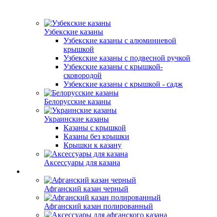
Узбекские казаны
Узбекские казаны с алюминиевой
крышкой
Узбекские казаны с подвесной ручкой
Узбекские казаны с крышкой-
сковородой
Узбекские казаны с крышкой - садж
Белорусские казаны
Украинские казаны
Казаны с крышкой
Казаны без крышки
Крышки к казану
Аксессуары для казана
Афганский казан черный
Афганский казан полированный