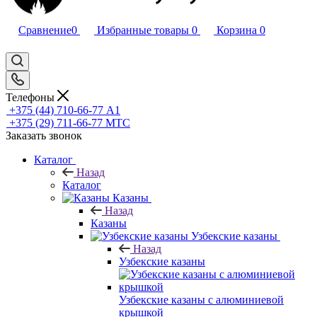
Сравнение
0
Избранные товары
0
Корзина
0
Телефоны
+375 (44) 710-66-77
А1
+375 (29) 711-66-77
МТС
Заказать звонок
Каталог
Назад
Каталог
Казаны
Назад
Казаны
Узбекские казаны
Назад
Узбекские казаны
Узбекские казаны с алюминиевой
крышкой