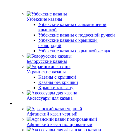
Узбекские казаны
Узбекские казаны с алюминиевой
крышкой
Узбекские казаны с подвесной ручкой
Узбекские казаны с крышкой-
сковородой
Узбекские казаны с крышкой - садж
Белорусские казаны
Украинские казаны
Казаны с крышкой
Казаны без крышки
Крышки к казану
Аксессуары для казана
Афганский казан черный
Афганский казан полированный