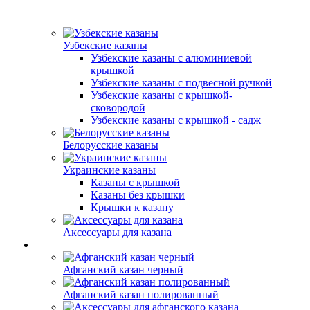
Узбекские казаны
Узбекские казаны с алюминиевой
крышкой
Узбекские казаны с подвесной ручкой
Узбекские казаны с крышкой-
сковородой
Узбекские казаны с крышкой - садж
Белорусские казаны
Украинские казаны
Казаны с крышкой
Казаны без крышки
Крышки к казану
Аксессуары для казана
Афганский казан черный
Афганский казан полированный