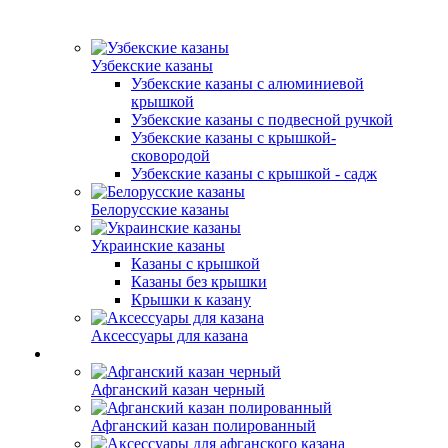
Узбекские казаны
Узбекские казаны с алюминиевой
крышкой
Узбекские казаны с подвесной ручкой
Узбекские казаны с крышкой-
сковородой
Узбекские казаны с крышкой - садж
Белорусские казаны
Украинские казаны
Казаны с крышкой
Казаны без крышки
Крышки к казану
Аксессуары для казана
Афганский казан черный
Афганский казан полированный